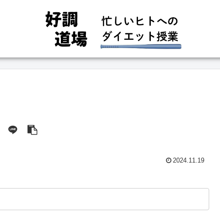
2024.11.19