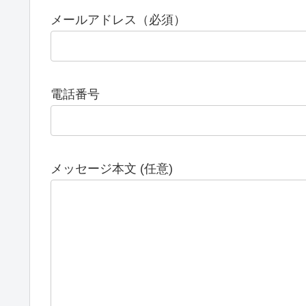
メールアドレス（必須）
電話番号
メッセージ本文 (任意)