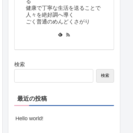
る
健康で丁寧な生活を送ることで
人々を絶好調へ導く
ごく普通のめんどくさがり
検索
検索
最近の投稿
Hello world!