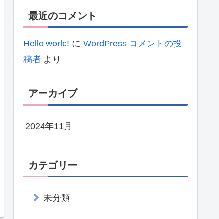
最近のコメント
Hello world!
に
WordPress コメントの投
稿者
より
アーカイブ
2024年11月
カテゴリー
未分類