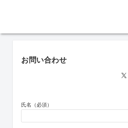
お問い合わせ
氏名（必須）