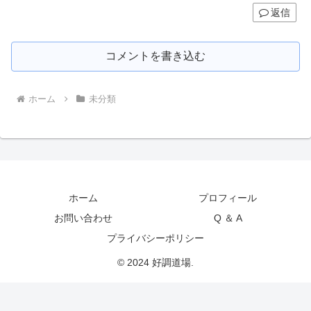
返信
コメントを書き込む
ホーム
未分類
ホーム
プロフィール
お問い合わせ
Q ＆ A
プライバシーポリシー
© 2024 好調道場.