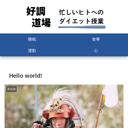
睡眠
食事
運動
心
Hello world!
未分類