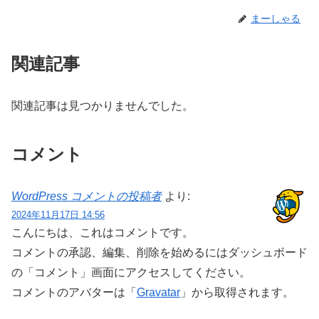
まーしゃる
関連記事
関連記事は見つかりませんでした。
コメント
WordPress コメントの投稿者
より:
2024年11月17日 14:56
こんにちは、これはコメントです。
コメントの承認、編集、削除を始めるにはダッシュボード
の「コメント」画面にアクセスしてください。
コメントのアバターは「
Gravatar
」から取得されます。