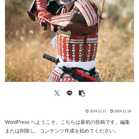
2024.11.17
2024.11.19
WordPress へようこそ。こちらは最初の投稿です。編集
または削除し、コンテンツ作成を始めてください。