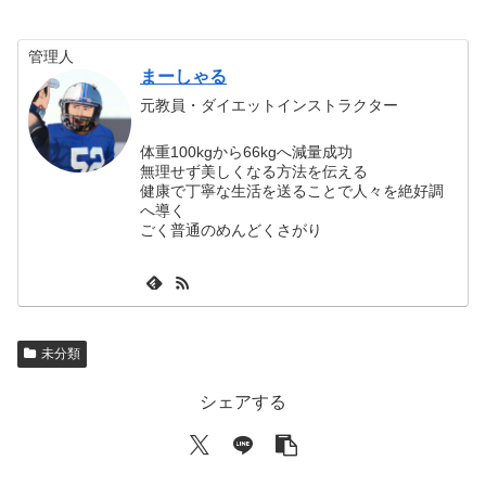
管理人
まーしゃる
元教員・ダイエットインストラクター
体重100kgから66kgへ減量成功
無理せず美しくなる方法を伝える
健康で丁寧な生活を送ることで人々を絶好調
へ導く
ごく普通のめんどくさがり
未分類
シェアする